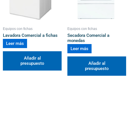
Equipos con fichas
Equipos con fichas
Lavadora Comercial a fichas
Secadora Comercial a
monedas
Leer más
Leer más
Añadir al
presupuesto
Añadir al
presupuesto