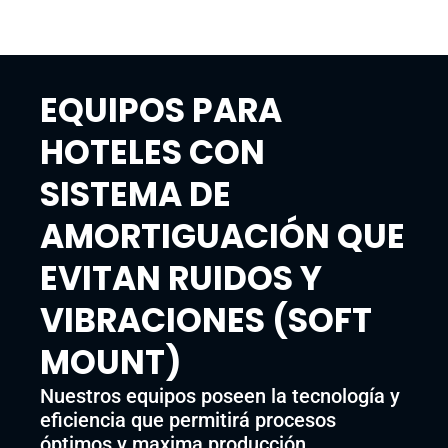
EQUIPOS PARA
HOTELES CON
SISTEMA DE
AMORTIGUACIÓN QUE
EVITAN RUIDOS Y
VIBRACIONES (SOFT
MOUNT)
Nuestros equipos poseen la tecnología y
eficiencia que permitirá procesos
óptimos y maxima producción,