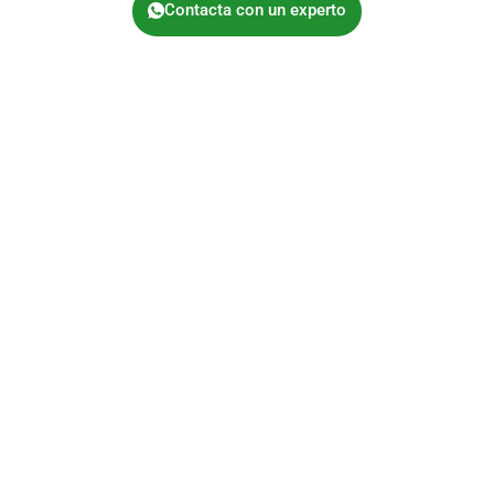
Contacta con un experto