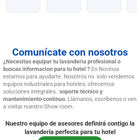
Comunícate con nosotros
¿Necesitas equipar tu lavanderia profesional o
buscas informacion para tu hotel ?
En Novinsa
estamos para ayudarte. Nosotros no solo vendemos
equipos industriales para hoteles; ofrecemos
soluciones integrales,
soporte técnico y
mantenimiento continuo
, Llámanos, escríbenos o ven
a visitar nuestro Show room.
Nuestro equipo de asesores definirá contigo la
lavandería perfecta para tu hotel