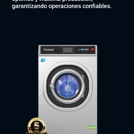
garantizando operaciones confiables.