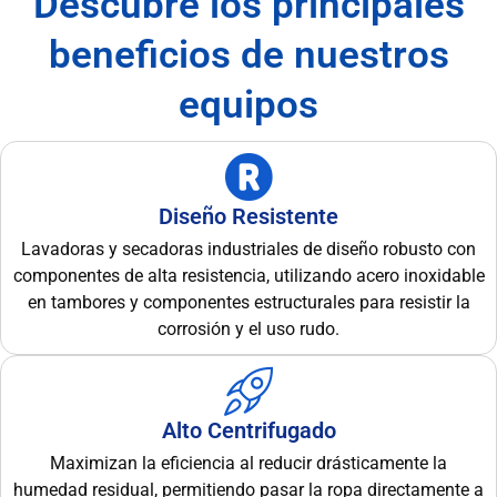
Descubre los principales
beneficios de nuestros
equipos
Diseño Resistente
Lavadoras y secadoras industriales de diseño robusto con
componentes de alta resistencia, utilizando acero inoxidable
en tambores y componentes estructurales para resistir la
corrosión y el uso rudo.
Alto Centrifugado
Maximizan la eficiencia al reducir drásticamente la
humedad residual, permitiendo pasar la ropa directamente a