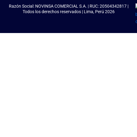
Razón Social: NOVINSA COMERCIAL S.A. | RUC: 20504342817 |
Todos los derechos reservados | Lima, Perú 2026