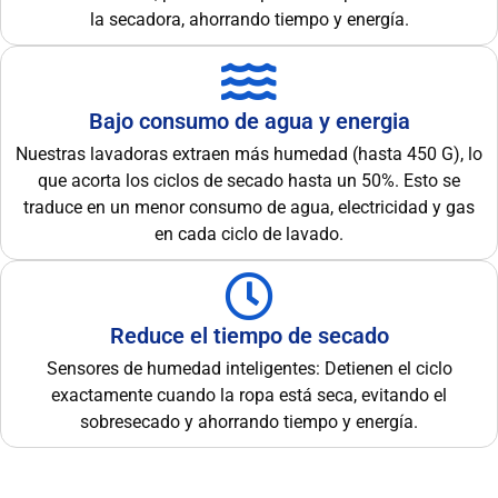
la secadora, ahorrando tiempo y energía.
Bajo consumo de agua y energia
Nuestras lavadoras extraen más humedad (hasta 450 G), lo
que acorta los ciclos de secado hasta un 50%. Esto se
traduce en un menor consumo de agua, electricidad y gas
en cada ciclo de lavado.
Reduce el tiempo de secado
Sensores de humedad inteligentes: Detienen el ciclo
exactamente cuando la ropa está seca, evitando el
sobresecado y ahorrando tiempo y energía.