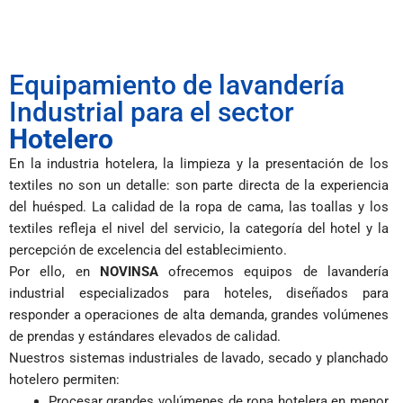
Equipamiento de lavandería
Industrial para el sector
Hotelero
En la industria hotelera, la limpieza y la presentación de los
textiles no son un detalle: son parte directa de la experiencia
del huésped. La calidad de la ropa de cama, las toallas y los
textiles refleja el nivel del servicio, la categoría del hotel y la
percepción de excelencia del establecimiento.
Por ello, en
NOVINSA
ofrecemos equipos de lavandería
industrial especializados para hoteles, diseñados para
responder a operaciones de alta demanda, grandes volúmenes
de prendas y estándares elevados de calidad.
Nuestros sistemas industriales de lavado, secado y planchado
hotelero permiten:
Procesar grandes volúmenes de ropa hotelera en menor