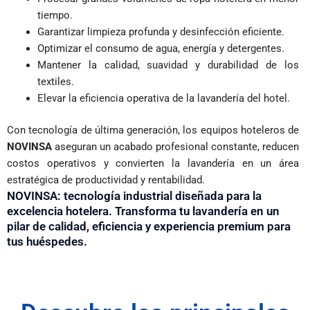
tiempo.
Garantizar limpieza profunda y desinfección eficiente.
Optimizar el consumo de agua, energía y detergentes.
Mantener la calidad, suavidad y durabilidad de los
textiles.
Elevar la eficiencia operativa de la lavandería del hotel.
Con tecnología de última generación, los equipos hoteleros de
NOVINSA
aseguran un acabado profesional constante, reducen
costos operativos y convierten la lavandería en un área
estratégica de productividad y rentabilidad.
NOVINSA: tecnología industrial diseñada para la
excelencia hotelera. Transforma tu lavandería en un
pilar de calidad, eficiencia y experiencia premium para
tus huéspedes.