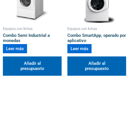
Equipos con fichas
Equipos con fichas
Combo Semi Industrial a
Combo SmartApp, operado por
monedas
aplicativo
Leer más
Leer más
Añadir al
Añadir al
presupuesto
presupuesto