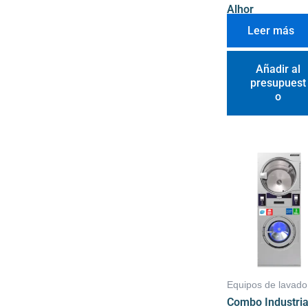
Alhor
Leer más
Añadir al
presupuest
o
Equipos de lavado
Combo Industria