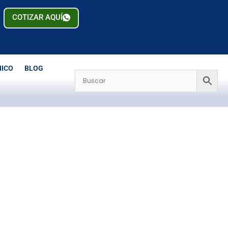
COTIZAR AQUÍ
NICO
BLOG